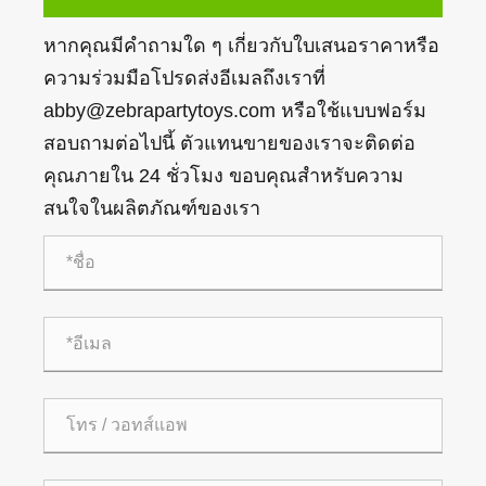
หากคุณมีคำถามใด ๆ เกี่ยวกับใบเสนอราคาหรือ
ความร่วมมือโปรดส่งอีเมลถึงเราที่
abby@zebrapartytoys.com หรือใช้แบบฟอร์ม
สอบถามต่อไปนี้ ตัวแทนขายของเราจะติดต่อ
คุณภายใน 24 ชั่วโมง ขอบคุณสำหรับความ
สนใจในผลิตภัณฑ์ของเรา