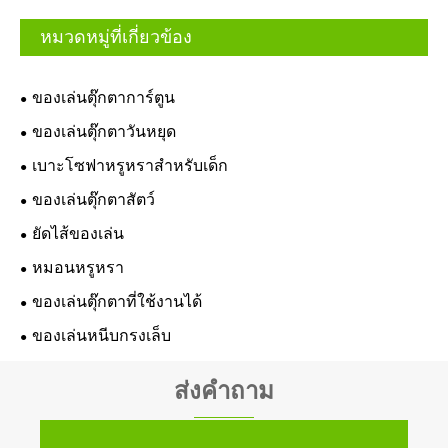
หมวดหมู่ที่เกี่ยวข้อง
ของเล่นตุ๊กตาการ์ตูน
ของเล่นตุ๊กตาวันหยุด
เบาะโซฟาหรูหราสำหรับเด็ก
ของเล่นตุ๊กตาสัตว์
ยัดไส้ของเล่น
หมอนหรูหรา
ของเล่นตุ๊กตาที่ใช้งานได้
ของเล่นหนีบกรงเล็บ
ส่งคำถาม