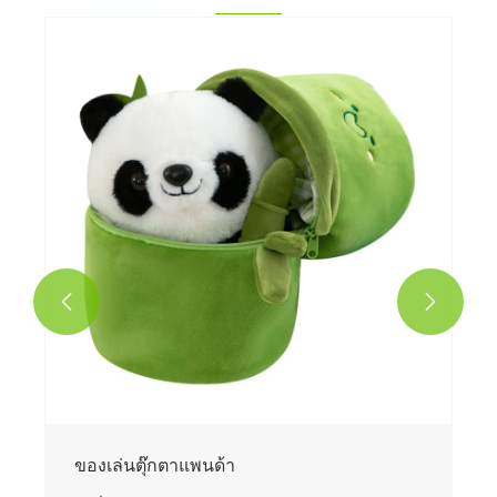


ของเล่นตุ๊กตาแพนด้า