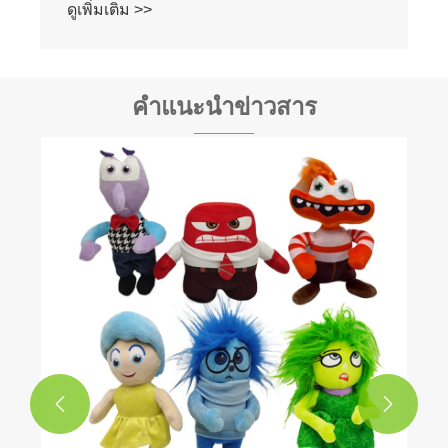
ดูเพิ่มเติม >>
คำแนะนำข่าวสาร

