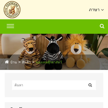
ภาษา
บ้าน
สินค้า
ของเล่นตุ๊กตาสัตว์