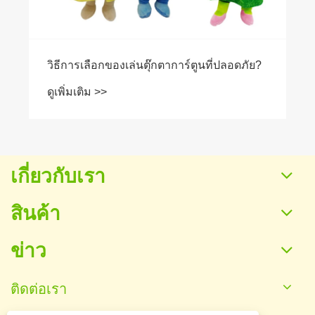
วิธีการเลือกของเล่นตุ๊กตาการ์ตูนที่ปลอดภัย?
ดูเพิ่มเติม >>
เกี่ยวกับเรา
สินค้า
ข่าว
ติดต่อเรา