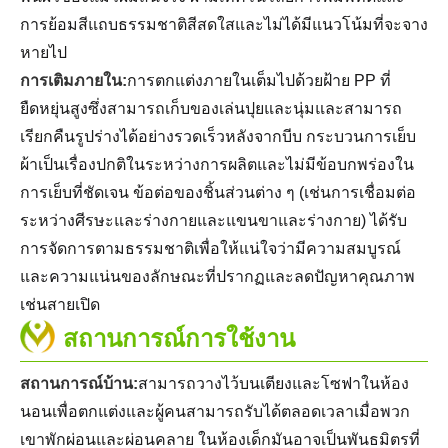
การย้อมสีแถบธรรมชาติสีสดใสและไม่ได้มีแนวโน้มที่จะจาง
หายไป
การเติมภายใน:
การตกแต่งภายในเต็มไปด้วยฝ้าย PP ที่
ยืดหยุ่นสูงซึ่งสามารถเก็บของเล่นปุยและนุ่มและสามารถ
เรียกคืนรูปร่างได้อย่างรวดเร็วหลังจากบีบ กระบวนการเย็บ
ผ้าเป็นเรื่องปกติในระหว่างการผลิตและไม่มีข้อบกพร่องใน
การเย็บที่ชัดเจน ข้อต่อของชิ้นส่วนต่าง ๆ (เช่นการเชื่อมต่อ
ระหว่างศีรษะและร่างกายและแขนขาและร่างกาย) ได้รับ
การจัดการตามธรรมชาติเพื่อให้แน่ใจว่ามีความสมบูรณ์
และความแน่นของลักษณะที่ปรากฏและลดปัญหาคุณภาพ
เช่นสายเปิด
สถานการณ์การใช้งาน
สถานการณ์บ้าน:
สามารถวางไว้บนเตียงและโซฟาในห้อง
นอนเพื่อตกแต่งและผู้คนสามารถรับได้ตลอดเวลาเมื่อพวก
เขาพักผ่อนและผ่อนคลาย ในห้องเด็กมันอาจเป็นพันธมิตรที่