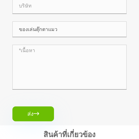
ส่ง

สินค้าที่เกี่ยวข้อง