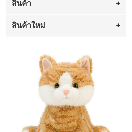
สินค้า
สินค้าใหม่