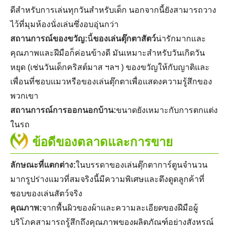
ดีสำหรับการเล่นทุกวันสำหรับเด็ก นอกจากนี้ยังสามารถวาง
ไว้ที่มุมห้องนั่งเล่นซึ่งอบอุ่นกว่า
สถานการณ์ของขวัญ:
นี้
ของเล่นตุ๊กตาสัตว์
น่ารักมากและ
คุณภาพและฝีมือก็ค่อนข้างดี มันเหมาะสำหรับวันเกิดวัน
หยุด (เช่นวันเด็กคริสต์มาส ฯลฯ ) ของขวัญให้กับญาติและ
เพื่อนที่ชอบแมวหรือของเล่นตุ๊กตาเพื่อแสดงความรู้สึกของ
พวกเขา
สถานการณ์การออกนอกบ้าน:
ขนาดยังเหมาะกับการตกแต่ง
ในรถ
ข้อดีของตลาดและการขาย
ลักษณะที่แตกต่าง:
ในบรรดาของเล่นตุ๊กตาการ์ตูนจำนวน
มากรูปร่างแมวที่สมจริงนี้มีความพิเศษและดึงดูดลูกค้าที่
ชอบของเล่นสัตว์จริง
คุณภาพ:
จากพื้นผิวของผ้าและความละเอียดของฝีมือผู้
บริโภคสามารถรู้สึกถึงคุณภาพของผลิตภัณฑ์อย่างสังหรณ์