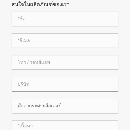
สนใจในผลิตภัณฑ์ของเรา