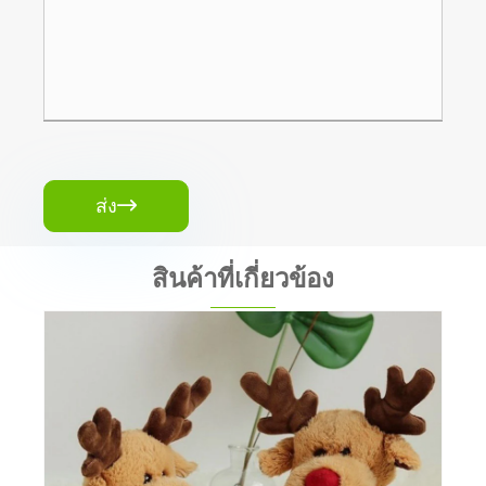
ส่ง

สินค้าที่เกี่ยวข้อง
ของเล่นตุ๊กตากระต่ายอีสเตอร์
ดูเพิ่มเติม >>