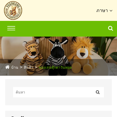
ภาษา
บ้าน
สินค้า
ของเล่นตุ๊กตาวันหยุด