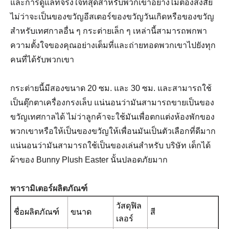
และการดูแลที่จริงใจที่สุดสำหรับพวกเขาอย่างไม่ต้องสงสัย
ไม่ว่าจะเป็นของขวัญอีสเตอร์ของขวัญวันเกิดหรือของขวัญ
สำหรับเทศกาลอื่น ๆ กระต่ายเล็ก ๆ เหล่านี้สามารถพกพา
ความตั้งใจของคุณอย่างเต็มที่และถ่ายทอดพวกเขาไปยังทุก
คนที่ได้รับพวกเขา
กระต่ายนี้มีสองขนาด 20 ซม. และ 30 ซม. และสามารถใช้
เป็นตุ๊กตาเครื่องกรงเล็บ แน่นอนว่ามันสามารถขายเป็นของ
ขวัญเทศกาลได้ ไม่ว่าลูกค้าจะใช้มันเพื่อตกแต่งห้องพักของ
พวกเขาหรือให้เป็นของขวัญให้เพื่อนมันเป็นตัวเลือกที่ดีมาก
แน่นอนว่ามันสามารถใช้เป็นของเล่นสำหรับ บริษัท เด็กได้
ผ้าของ Bunny Plush Easter นั้นปลอดภัยมาก
พารามิเตอร์ผลิตภัณฑ์
วัสดุฟิล
ชื่อผลิตภัณฑ์
ขนาด
สี
เลอร์