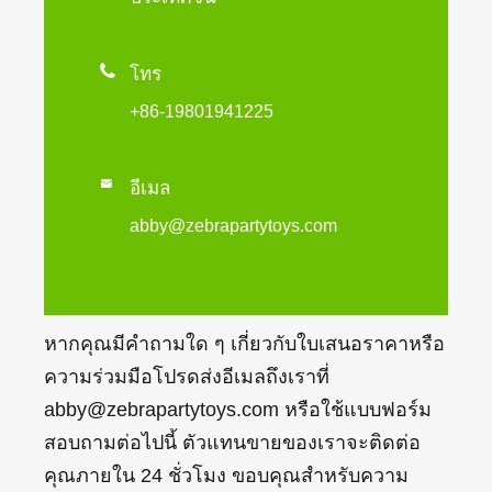

โทร
+86-19801941225

อีเมล
abby@zebrapartytoys.com
หากคุณมีคำถามใด ๆ เกี่ยวกับใบเสนอราคาหรือ
ความร่วมมือโปรดส่งอีเมลถึงเราที่
abby@zebrapartytoys.com หรือใช้แบบฟอร์ม
สอบถามต่อไปนี้ ตัวแทนขายของเราจะติดต่อ
คุณภายใน 24 ชั่วโมง ขอบคุณสำหรับความ