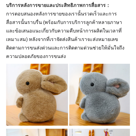
บริการหลังการขายและประสิทธิภาพการสื่อสาร：
การตอบสนองหลังการขายของเรานั้นรวดเร็วและการ
สื่อสารนั้นราบรื่น (พร้อมกับการบริการลูกค้าหลายภาษา
และข้อเสนอแนะเกี่ยวกับความคืบหน้าการผลิตในเวลาที่
เหมาะสม) หลังจากที่เราจัดส่งสินค้าเราจะส่งหมายเลข
ติดตามการขนส่งด่วนและการติดตามด่วนช่วยให้มั่นใจถึง
ความปลอดภัยของการขนส่ง