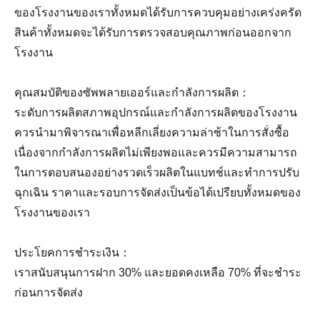
ของโรงงานของเราทั้งหมดได้รับการควบคุมอย่างเคร่งครัด
สินค้าทั้งหมดจะได้รับการตรวจสอบคุณภาพก่อนออกจาก
โรงงาน
คุณสมบัติของซัพพลายเออร์และกำลังการผลิต：
ระดับการผลิตสภาพอุปกรณ์และกำลังการผลิตของโรงงาน
ควรนำมาพิจารณาเพื่อหลีกเลี่ยงความล่าช้าในการสั่งซื้อ
เนื่องจากกำลังการผลิตไม่เพียงพอและควรมีความสามารถ
ในการตอบสนองอย่างรวดเร็วผลิตในแบทช์และทำการปรับ
ฉุกเฉิน ราคาและรอบการจัดส่งเป็นข้อได้เปรียบทั้งหมดของ
โรงงานของเรา
ประโยคการชำระเงิน：
เราสนับสนุนการฝาก 30% และยอดคงเหลือ 70% ที่จะชำระ
ก่อนการจัดส่ง