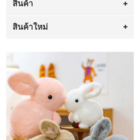
สินค้า
สินค้าใหม่