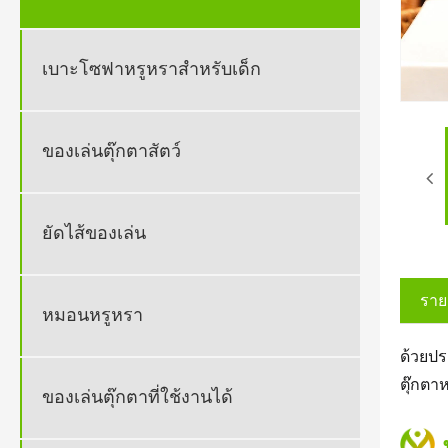
เบาะโซฟาหรูหราสำหรับเด็ก
ของเล่นตุ๊กตาสัตว์
ยัดไส้ของเล่น
ราย
หมอนหรูหรา
ด้วยป
ตุ๊กตา
ของเล่นตุ๊กตาที่ใช้งานได้