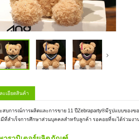
ละเอียดสินค้า
ระสบการณ์การผลิตและการขาย 11 ปีZebraparty®มีรูปแบบของของ
หมีที่สำเร็จการศึกษาส่วนบุคคลสำหรับลูกค้า รอคอยที่จะได้ร่วมงา
พารามิเตอร์ผลิตภัณฑ์