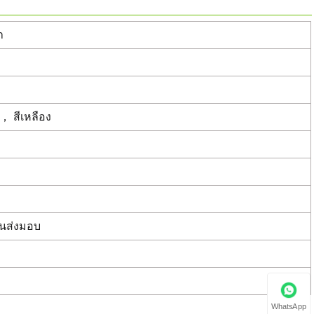
า
， สีเหลือง
อนส่งมอบ
WhatsApp