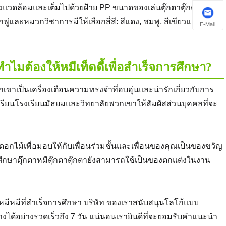
บสิ่งแวดล้อมและเต็มไปด้วยฝ้าย PP ขนาดของเล่นตุ๊กตาตุ๊กตาตุ๊กตา
และหมวกวิชาการมีให้เลือกสี่สี: สีแดง, ชมพู, สีเขียวและสี
E-Mail
ไมต้องให้หมีเท็ดดี้เพื่อสำเร็จการศึกษา?
กเขาเป็นเครื่องเตือนความทรงจำที่อบอุ่นและน่ารักเกี่ยวกับการ
ยนโรงเรียนมัธยมและวิทยาลัยพวกเขาให้สัมผัสส่วนบุคคลที่จะ
ดอกไม้เพื่อมอบให้กับเพื่อนร่วมชั้นและเพื่อนของคุณเป็นของขวัญ
ึกษาตุ๊กตาหมีตุ๊กตาตุ๊กตายังสามารถใช้เป็นของตกแต่งในงาน
ีหมีที่สำเร็จการศึกษา บริษัท ของเราสนับสนุนโลโก้แบบ
้อย่างรวดเร็วถึง 7 วัน แน่นอนเรายินดีที่จะยอมรับคำแนะนำ