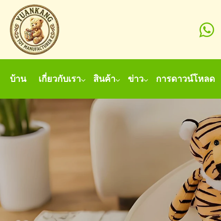
บ้าน
เกี่ยวกับเรา
สินค้า
ข่าว
การดาวน์โหลด