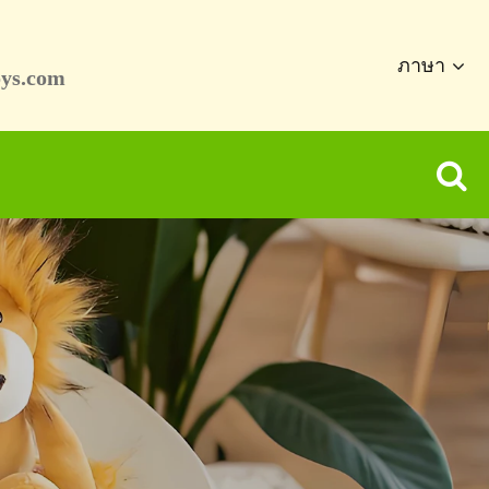
ภาษา
ys.com