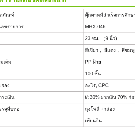
ิตภัณฑ์
ตุ๊กตาหมีสำเร็จการศึกษ
เลขรายการ
MHX-046
23 ซม. （9 นิ้ว)
สีเขียว， สีแดง， สีชมพู
ิมเต็ม
PP ฝ้าย
100 ชิ้น
บรอง
อะไร, CPC
ระเงิน
t/t 30% ฝากเงิน 70% ก่
รจุหีบห่อ
ถุงโพลี +กล่อง
อ
เทียนจิน