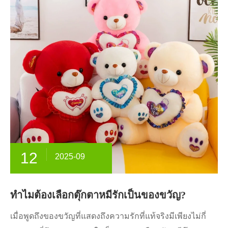
12
2025-09
ทำไมต้องเลือกตุ๊กตาหมีรักเป็นของขวัญ?
เมื่อพูดถึงของขวัญที่แสดงถึงความรักที่แท้จริงมีเพียงไม่กี่