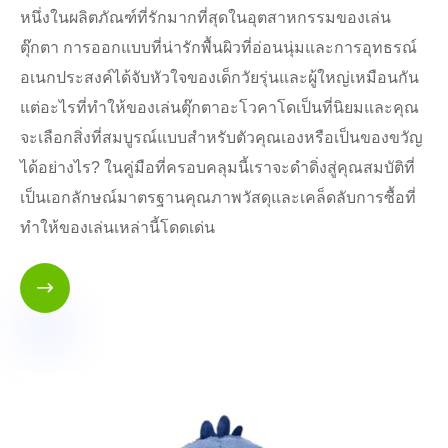
หนึ่งในผลิตภัณฑ์ที่รักมากที่สุดในอุตสาหกรรมของเล่น
ตุ๊กตา การออกแบบที่น่ารักพื้นผิวที่อ่อนนุ่มและการอุทธรณ์
อเนกประสงค์ได้จับหัวใจของเด็กวัยรุ่นและผู้ใหญ่เหมือนกัน
แต่อะไรที่ทำให้ของเล่นตุ๊กตาอะโวคาโดเป็นที่นิยมและคุณ
จะเลือกสิ่งที่สมบูรณ์แบบสำหรับตัวคุณเองหรือเป็นของขวัญ
ได้อย่างไร? ในคู่มือที่ครอบคลุมนี้เราจะดำดิ่งสู่คุณสมบัติที่
เป็นเอกลักษณ์มาตรฐานคุณภาพวัสดุและเคล็ดลับการซื้อที่
ทำให้ของเล่นเหล่านี้โดดเด่น
