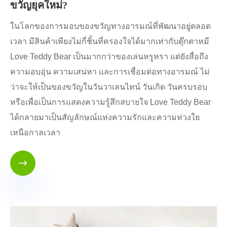
ขวัญยุคใหม่?
ในโลกของการมอบของขวัญทางอารมณ์ที่พัฒนาอยู่ตลอด
เวลา มีสินค้าเพียงไม่กี่ชิ้นที่ครองใจได้มากเท่ากับตุ๊กตาหมี
Love Teddy Bear เป็นมากกว่าของเล่นหรูหรา แต่ยังสื่อถึง
ความอบอุ่น ความเสน่หา และการเชื่อมต่อทางอารมณ์ ไม่
ว่าจะให้เป็นของขวัญในวันวาเลนไทน์ วันเกิด วันครบรอบ
หรือเพื่อเป็นการแสดงความรู้สึกสบายใจ Love Teddy Bear
ได้กลายมาเป็นสัญลักษณ์แห่งความรักและความห่วงใย
เหนือกาลเวลา
