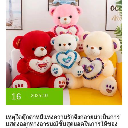
16
2025-10
เหตุใดตุ๊กตาหมีแห่งความรักจึงกลายมาเป็นการ
แสดงออกทางอารมณ์ขั้นสุดยอดในการให้ของ