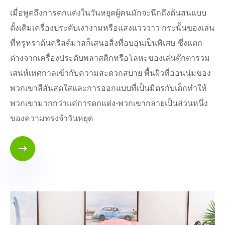
เมื่อพูดถึงการตกแต่งในวันหยุดผู้คนมักจะนึกถึงต้นสนแบบ
ดั้งเดิมเครื่องประดับเงางามหรือแสงแวววาว กระนั้นของเล่น
ที่หรูหราต้นคริสต์มาสก็เสนอสิ่งที่อบอุ่นเป็นพิเศษ ซึ่งแตก
ต่างจากเครื่องประดับพลาสติกหรือโลหะของเล่นตุ๊กตารวม
เสน่ห์เทศกาลเข้ากับความสะดวกสบาย พื้นผิวที่อ่อนนุ่มของ
พวกเขาสีสันสดใสและการออกแบบที่เป็นมิตรกับเด็กทำให้
พวกเขามากกว่าแค่การตกแต่ง-พวกเขากลายเป็นส่วนหนึ่ง
ของความทรงจำวันหยุด
