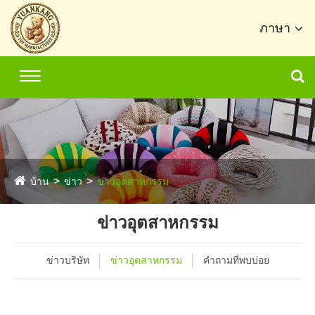
ภาษา
บ้าน
ข่าว
ข่าวอุตสาหกรรม
ข่าวอุตสาหกรรม
ข่าวบริษัท
ข่าวอุตสาหกรรม
คำถามที่พบบ่อย