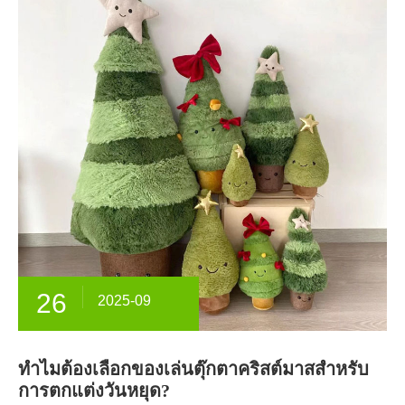
26
2025-09
ทำไมต้องเลือกของเล่นตุ๊กตาคริสต์มาสสำหรับ
การตกแต่งวันหยุด?