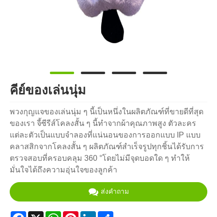
คีย์ของเล่นนุ่ม
พวงกุญแจของเล่นนุ่ม ๆ นี้เป็นหนึ่งในผลิตภัณฑ์ที่ขายดีที่สุด
ของเรา จี้ซีรีส์โคลงสั้น ๆ นี้ทำจากผ้าคุณภาพสูง ตัวละคร
แต่ละตัวเป็นแบบจำลองที่แน่นอนของการออกแบบ IP แบบ
คลาสสิกจากโคลงสั้น ๆ ผลิตภัณฑ์สำเร็จรูปทุกชิ้นได้รับการ
ตรวจสอบที่ครอบคลุม 360 °โดยไม่มีจุดบอดใด ๆ ทำให้
มั่นใจได้ถึงความอุ่นใจของลูกค้า
ส่งคำถาม
Facebook
X
WhatsApp
Pinterest
LinkedIn
Share