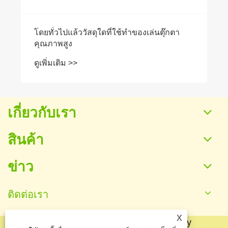
เกี่ยวกับเรา
สินค้า
ข่าว
ติดต่อเรา
X
ลิขสิทธิ์© 2025 Baoding Yuankang Toy