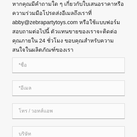
หากคุณมีคำถามใด ๆ เกี่ยวกับใบเสนอราคาหรือ
ความร่วมมือโปรดส่งอีเมลถึงเราที่
abby@zebrapartytoys.com หรือใช้แบบฟอร์ม
สอบถามต่อไปนี้ ตัวแทนขายของเราจะติดต่อ
คุณภายใน 24 ชั่วโมง ขอบคุณสำหรับความ
สนใจในผลิตภัณฑ์ของเรา