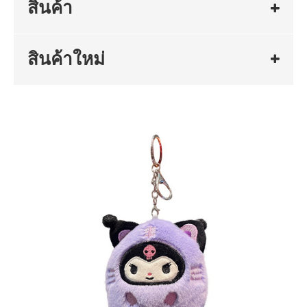
สินค้า
สินค้าใหม่