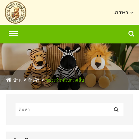
ภาษา
บ้าน
สินค้า
ของเล่นหนีบกรงเล็บ