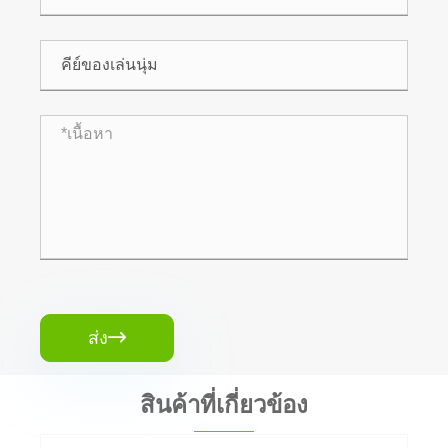
ส่ง

สินค้าที่เกี่ยวข้อง