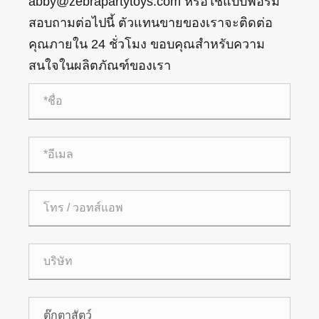
abby@zebrapartytoys.com หรือใช้แบบฟอร์ม
สอบถามต่อไปนี้ ตัวแทนขายของเราจะติดต่อ
คุณภายใน 24 ชั่วโมง ขอบคุณสำหรับความ
สนใจในผลิตภัณฑ์ของเรา