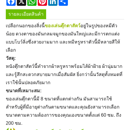
รายละเอียดสินค้า
เปลือกนอกของสิ่งนี้
ของเล่นตุ๊กตาสัตว์
อยู่ในรูปของหมีตัว
น้อย ดวงตาของมันกลมจมูกของมันใหญ่และมีการตกแต่ง
แบบโบว์ลิ่งซึ่งสวยงามมาก และหมีหรูหราตัวนี้มีหลายสีให้
เลือก
วัสดุ:
หนังตุ๊กตาสัตว์นี้ทำจากผ้าหรูหราพร้อมไส้ผ้าฝ้าย ผ้านุ่มมาก
และรู้สึกสะดวกสบายมากเมื่อสัมผัส ยิ่งกว่านั้นวัสดุทั้งหมดที่
เราใช้นั้นปลอดภัยมาก
ขนาดที่เหมาะสม:
ของเล่นตุ๊กตานี้มี 8 ขนาดที่แตกต่างกัน มันสามารถใช้
สำหรับผู้ที่มีอายุต่างกันตามขนาดและคุณยังสามารถเลือก
ขนาดตามความต้องการของคุณเองขนาดตั้งแต่ 60 ซม. ถึง
200 ซม.