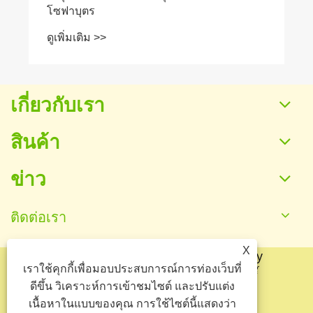
เกี่ยวกับเรา
สินค้า
ข่าว
ติดต่อเรา
X
ลิขสิทธิ์© 2025 Baoding Yuankang Toy
เราใช้คุกกี้เพื่อมอบประสบการณ์การท่องเว็บที่
Manufacturing Co., Ltd. สงวนลิขสิทธิ์
ดีขึ้น วิเคราะห์การเข้าชมไซต์ และปรับแต่ง
Links
Sitemap
RSS
XML
เนื้อหาในแบบของคุณ การใช้ไซต์นี้แสดงว่า