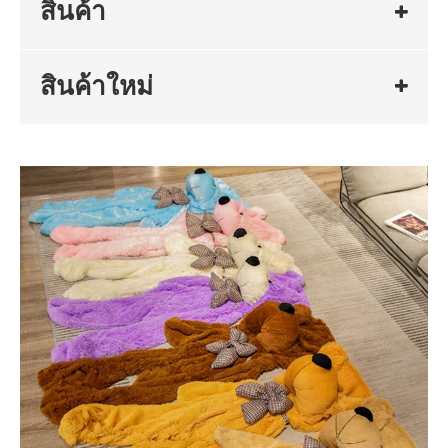
สินค้า
สินค้าใหม่