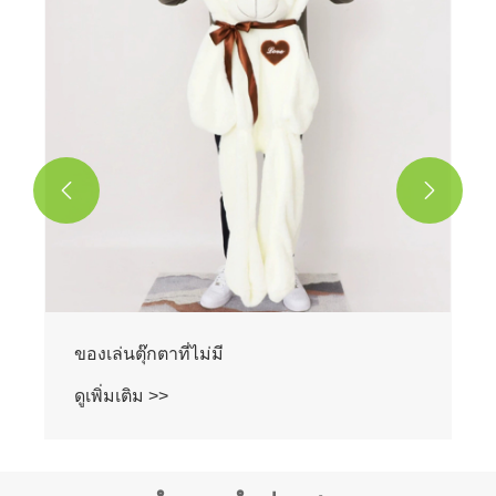
ดูเพิ่มเติม >>

