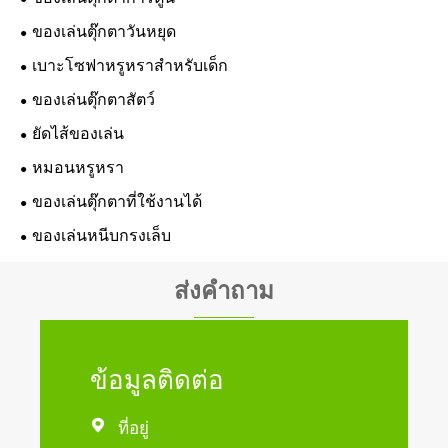
ของเล่นตุ๊กตาวันหยุด
เบาะโซฟาหรูหราสำหรับเด็ก
ของเล่นตุ๊กตาสัตว์
ยัดไส้ของเล่น
หมอนหรูหรา
ของเล่นตุ๊กตาที่ใช้งานได้
ของเล่นหนีบกรงเล็บ
ส่งคำถาม
ข้อมูลติดต่อ

ที่อยู่