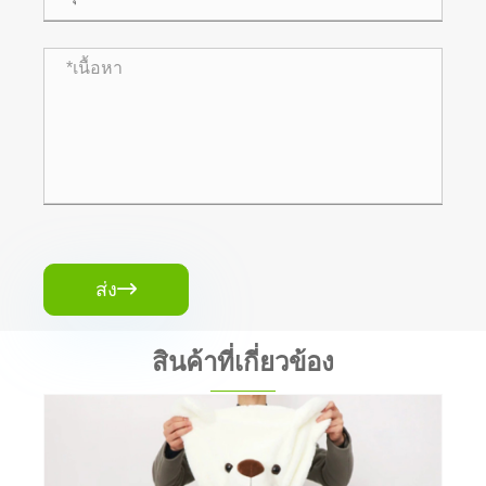
ส่ง

สินค้าที่เกี่ยวข้อง
ผิวของเล่นนุ่ม