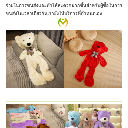
จ่ายในการขนส่งและทำให้สะดวกมากขึ้นสำหรับผู้ซื้อในการ
ขนส่งในเวลาเดียวกันเรายังให้บริการที่กำหนดเอง