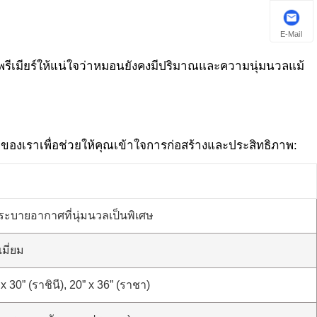
E-Mail
ดุพรีเมียร์ให้แน่ใจว่าหมอนยังคงมีปริมาณและความนุ่มนวลแม้
ของเราเพื่อช่วยให้คุณเข้าใจการก่อสร้างและประสิทธิภาพ:
ระบายอากาศที่นุ่มนวลเป็นพิเศษ
มี่ยม
 30” (ราชินี), 20” x 36” (ราชา)