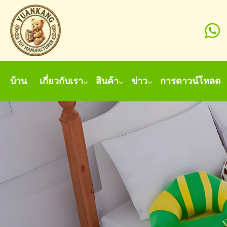
บ้าน
เกี่ยวกับเรา
สินค้า
ข่าว
การดาวน์โหลด