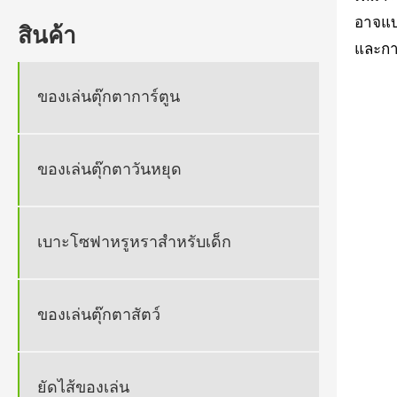
อาจแบ
สินค้า
และกา
ของเล่นตุ๊กตาการ์ตูน
ของเล่นตุ๊กตาวันหยุด
เบาะโซฟาหรูหราสำหรับเด็ก
ของเล่นตุ๊กตาสัตว์
ยัดไส้ของเล่น