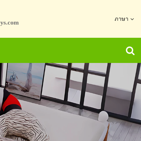
ภาษา
ys.com